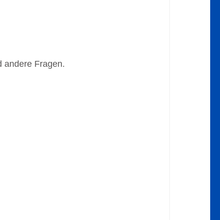
d andere Fragen.