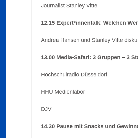
Journalist Stanley Vitte
12.15 Expert*innentalk
:
Welchen Wert
Andrea Hansen und Stanley Vitte disku
13.00 Media-Safari: 3 Gruppen – 3 St
Hochschulradio Düsseldorf
HHU Medienlabor
DJV
14.30 Pause mit Snacks und Gewinns