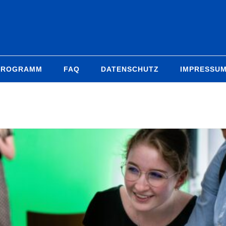
PROGRAMM
FAQ
DATENSCHUTZ
IMPRESSU