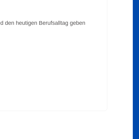
nd den heutigen Berufsalltag geben