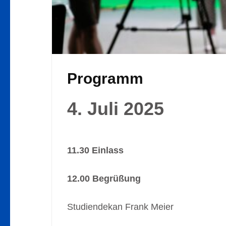
Programm
4. Juli 2025
11.30 Einlass
12.00 Begrüßung
Studiendekan Frank Meier