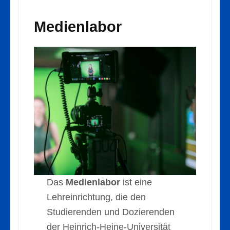
Medienlabor
Das
Medienlabor
ist eine
Lehreinrichtung, die den
Studierenden und Dozierenden
der Heinrich-Heine-Universität