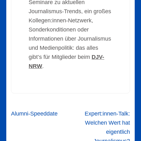
Seminare zu aktuellen
Journalismus-Trends, ein großes
Kollegen:innen-Netzwerk,
Sonderkonditionen oder
Informationen über Journalismus
und Medienpolitik: das alles
gibt’s für Mitglieder beim
DJV-
NRW
.
Beitragsnavigation
Alumni-Speeddate
Expert:innen-Talk:
Welchen Wert hat
eigentlich