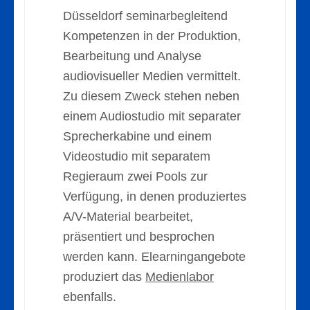
Düsseldorf seminarbegleitend
Kompetenzen in der Produktion,
Bearbeitung und Analyse
audiovisueller Medien vermittelt.
Zu diesem Zweck stehen neben
einem Audiostudio mit separater
Sprecherkabine und einem
Videostudio mit separatem
Regieraum zwei Pools zur
Verfügung, in denen produziertes
A/V-Material bearbeitet,
präsentiert und besprochen
werden kann. Elearningangebote
produziert das
Medienlabor
ebenfalls.