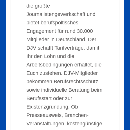
die größte
Journalistengewerkschaft und
bietet berufspoltisches
Engagement für rund 30.000
Mitglieder in Deutschland. Der
DJV schafft Tarifverträge, damit
Ihr den Lohn und die
Arbeitsbedingungen erhaltet, die
Euch zustehen. DJV-Mitglieder
bekommen Berufsrechtsschutz
sowie individuelle Beratung beim
Berufsstart oder zur
Existenzgründung. Ob
Presseausweis, Branchen-
Veranstaltungen, kostengünstige