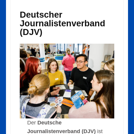
Deutscher
Journalistenverband
(DJV)
Der
Deutsche
Journalistenverband (DJV)
ist