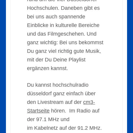
Hochschulen. Daneben gibt es
bei uns auch spannende
Einblicke in kulturelle Bereiche
und das Filmgeschehen. Und
ganz wichtig: Bei uns bekommst
Du ganz viel richtig gute Musik,
mit der Du Deine Playlist
ergänzen kannst.
Du kannst hochschulradio
düsseldorf ganz einfach über
den Livestream auf der
cm3-
Startseite
hören. Im Radio auf
der 97.1 MHz und
im Kabelnetz auf der 91.2 MHz.