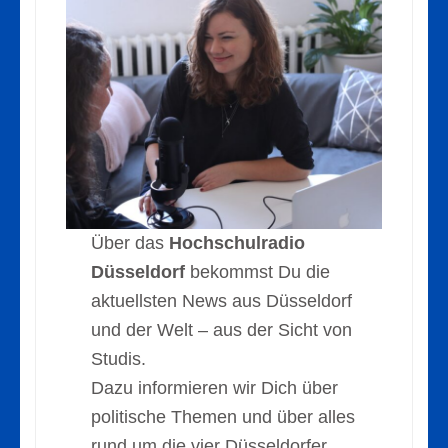
Über das
Hochschulradio
Düsseldorf
bekommst Du die
aktuellsten News aus Düsseldorf
und der Welt – aus der Sicht von
Studis.
Dazu informieren wir Dich über
politische Themen und über alles
rund um die vier Düsseldorfer