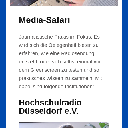
Media-Safari
Journalistische Praxis im Fokus: Es
wird sich die Gelegenheit bieten zu
erfahren, wie eine Radiosendung
entsteht, oder sich selbst einmal vor
dem Greenscreen zu testen und so
praktisches Wissen zu sammeln. Mit
dabei sind folgende Institutionen:
Hochschulradio
Düsseldorf e.V.